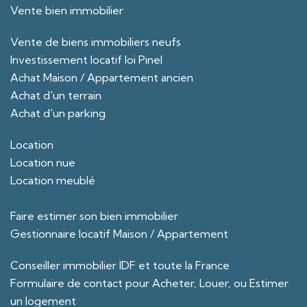
Vente bien immobilier
Vente de biens immobiliers neufs
Investissement locatif loi Pinel
Achat Maison / Appartement ancien
Achat d'un terrain
Achat d'un parking
Location
Location nue
Location meublé
Faire estimer son bien immobilier
Gestionnaire locatif Maison / Appartement
Conseiller immobilier IDF et toute la France
Formulaire de contact pour Acheter, Louer, ou Estimer
un logement