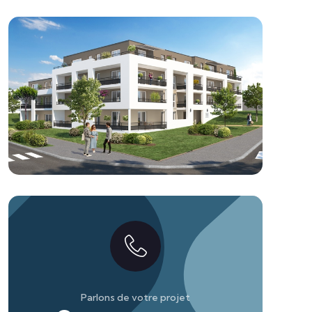
Parlons de votre projet