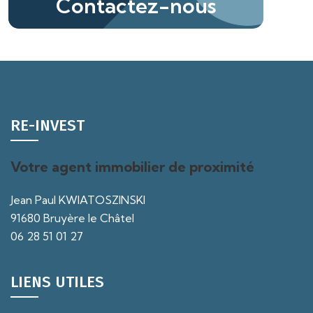
Contactez-nous
RE-INVEST
Votre agent immobilier de proximité
Jean Paul KWIATOSZINSKI
91680 Bruyère le Châtel
06 28 51 01 27
LIENS UTILES