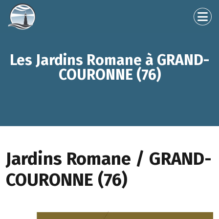
Les Jardins Romane à GRAND-
COURONNE (76)
Jardins Romane / GRAND-
COURONNE (76)